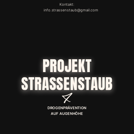
Kontakt:
info.strassenstaub@gmail.com
PROJEKT
STRASSENSTAUB
DROGENPRÄVENTION
AUF AUGENHÖHE