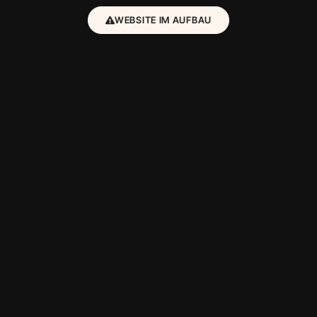
WEBSITE IM AUFBAU