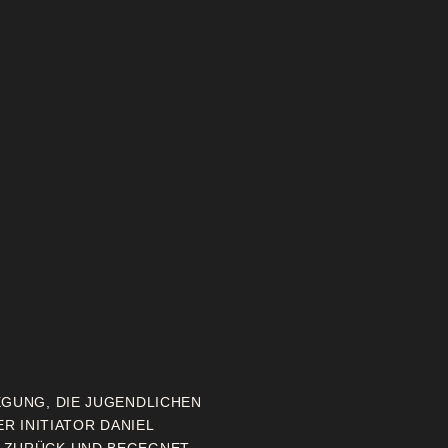
EGUNG, DIE JUGENDLICHEN
ER INITIATOR DANIEL