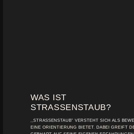
WAS IST
STRASSENSTAUB?
,,STRASSENSTAUB” VERSTEHT SICH ALS BEW
EINE ORIENTIERUNG BIETET. DABEI GREIFT D