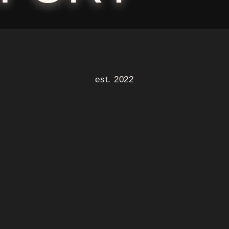
est. 2022