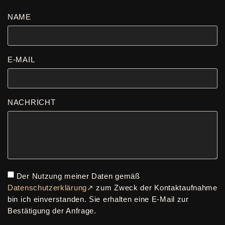
NAME
E-MAIL
NACHRICHT
Der Nutzung meiner Daten gemäß
Datenschutzerklärung↗
zum Zweck der Kontaktaufnahme
bin ich einverstanden. Sie erhalten eine E-Mail zur
Bestätigung der Anfrage.