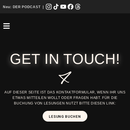
Neu:
DER PODCAST
|
GET IN TOUCH!
AUF DIESER SEITE IST DAS KONTAKTFORMULAR, WENN IHR UNS
ETWAS MITTEILEN WOLLT ODER FRAGEN HABT. FÜR DIE
BUCHUNG VON LESUNGEN NUTZT BITTE DIESEN LINK:
LESUNG BUCHEN