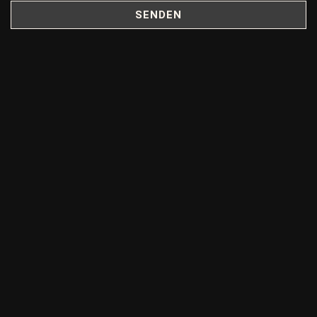
SENDEN