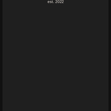
est. 2022