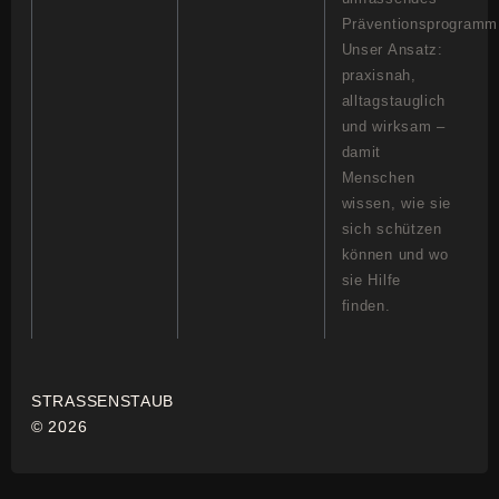
Präventionsprogramm
Unser Ansatz:
praxisnah,
alltagstauglich
und wirksam –
damit
Menschen
wissen, wie sie
sich schützen
können und wo
sie Hilfe
finden.
STRASSENSTAUB
© 2026