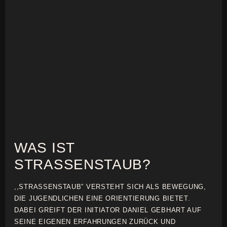
WAS IST
STRASSENSTAUB?
,,STRASSENSTAUB” VERSTEHT SICH ALS BEWEGUNG,
DIE JUGENDLICHEN EINE ORIENTIERUNG BIETET.
DABEI GREIFT DER INITIATOR DANIEL GEBHART AUF
SEINE EIGENEN ERFAHRUNGEN ZURÜCK UND