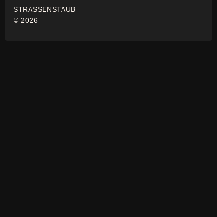
STRASSENSTAUB
© 2026