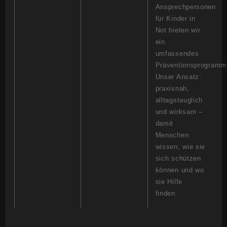
Ansprechpersonen
für Kinder in
Not bieten wir
ein
umfassendes
Präventionsprogramm
Unser Ansatz:
praxisnah,
alltagstauglich
und wirksam –
damit
Menschen
wissen, wie sie
sich schützen
können und wo
sie Hilfe
finden.