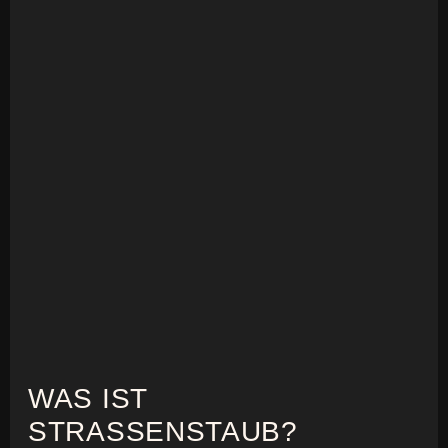
WAS IST
STRASSENSTAUB?