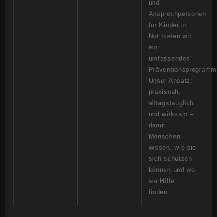
und
Ansprechpersonen
für Kinder in
Not bieten wir
ein
umfassendes
Präventionsprogramm
Unser Ansatz:
praxisnah,
alltagstauglich
und wirksam –
damit
Menschen
wissen, wie sie
sich schützen
können und wo
sie Hilfe
finden.