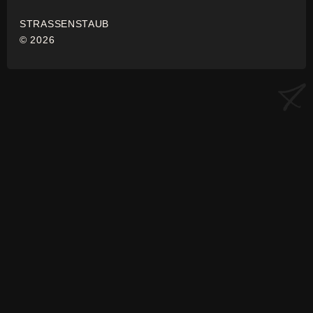
STRASSENSTAUB
© 2026