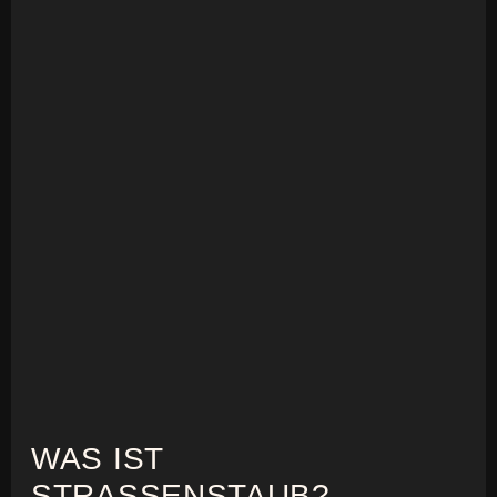
WAS IST
STRASSENSTAUB?