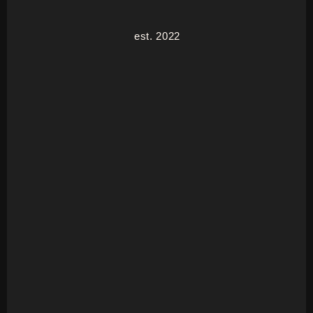
est. 2022