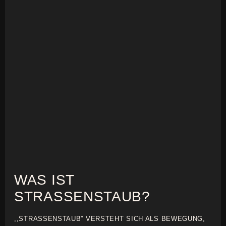
WAS IST
STRASSENSTAUB?
,,STRASSENSTAUB” VERSTEHT SICH ALS BEWEGUNG,