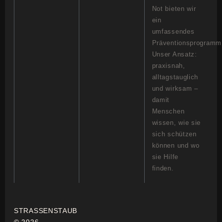
Not bieten wir
ein
umfassendes
Präventionsprogramm
Unser Ansatz:
praxisnah,
alltagstauglich
und wirksam –
damit
Menschen
wissen, wie sie
sich schützen
können und wo
sie Hilfe
finden.
STRASSENSTAUB
© 2026