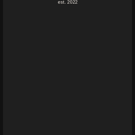
est. 2022