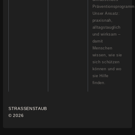
Präventionsprogramm
Unser Ansatz:
praxisnah,
alltagstauglich
und wirksam –
damit
Menschen
wissen, wie sie
sich schützen
können und wo
sie Hilfe
finden.
STRASSENSTAUB
© 2026