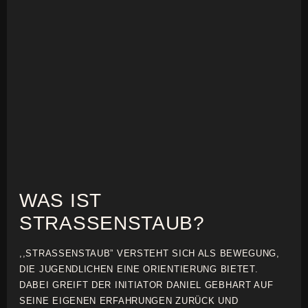
WAS IST
STRASSENSTAUB?
,,STRASSENSTAUB” VERSTEHT SICH ALS BEWEGUNG,
DIE JUGENDLICHEN EINE ORIENTIERUNG BIETET.
DABEI GREIFT DER INITIATOR DANIEL GEBHART AUF
SEINE EIGENEN ERFAHRUNGEN ZURÜCK UND