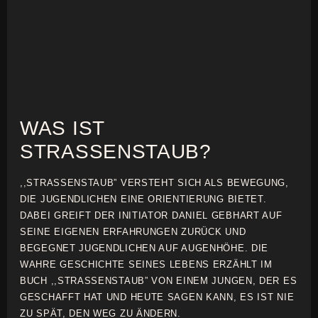
WAS IST
STRASSENSTAUB?
,,STRASSENSTAUB” VERSTEHT SICH ALS BEWEGUNG,
DIE JUGENDLICHEN EINE ORIENTIERUNG BIETET.
DABEI GREIFT DER INITIATOR DANIEL GEBHART AUF
SEINE EIGENEN ERFAHRUNGEN ZURÜCK UND
BEGEGNET JUGENDLICHEN AUF AUGENHÖHE. DIE
WAHRE GESCHICHTE SEINES LEBENS ERZÄHLT IM
BUCH ,,STRASSENSTAUB” VON EINEM JUNGEN, DER ES
GESCHAFFT HAT UND HEUTE SAGEN KANN, ES IST NIE
ZU SPÄT, DEN WEG ZU ÄNDERN.