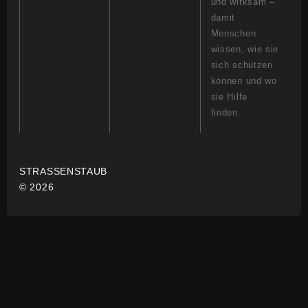
und wirksam –
damit
Menschen
wissen, wie sie
sich schützen
können und wo
sie Hilfe
finden.
STRASSENSTAUB
© 2026