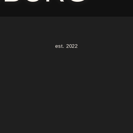
est. 2022