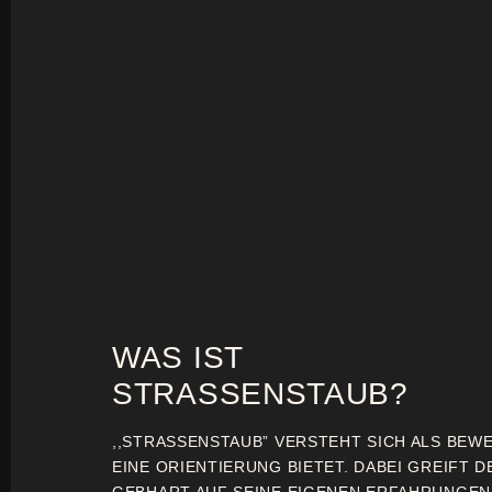
WAS IST
STRASSENSTAUB?
,,STRASSENSTAUB” VERSTEHT SICH ALS BEW
EINE ORIENTIERUNG BIETET. DABEI GREIFT D