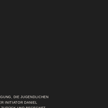
EGUNG, DIE JUGENDLICHEN
ER INITIATOR DANIEL