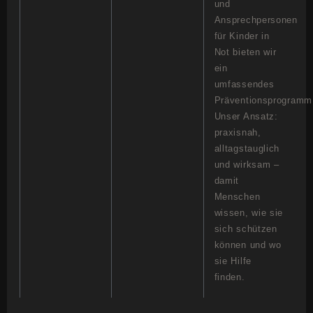
und
Ansprechpersonen
für Kinder in
Not bieten wir
ein
umfassendes
Präventionsprogramm
Unser Ansatz:
praxisnah,
alltagstauglich
und wirksam –
damit
Menschen
wissen, wie sie
sich schützen
können und wo
sie Hilfe
finden.