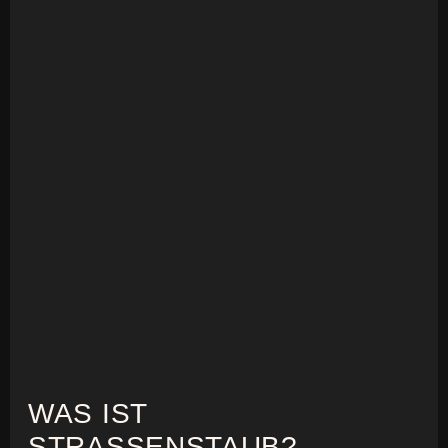
WAS IST
STRASSENSTAUB?