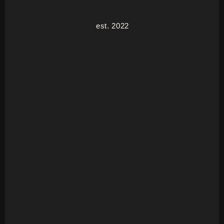
est. 2022