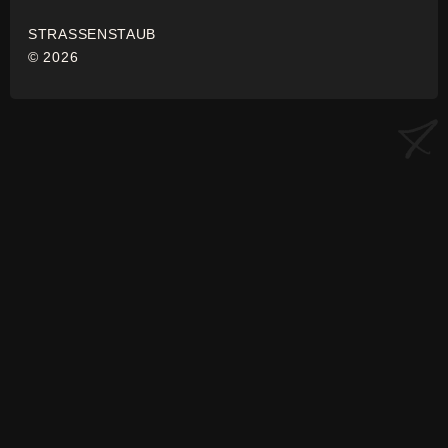
STRASSENSTAUB
© 2026