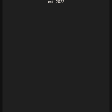
est. 2022