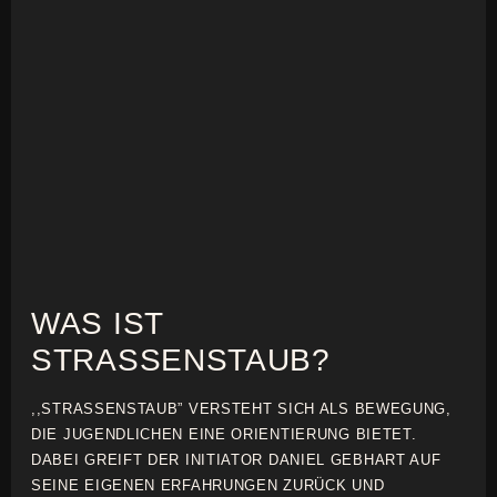
WAS IST
STRASSENSTAUB?
,,STRASSENSTAUB” VERSTEHT SICH ALS BEWEGUNG,
DIE JUGENDLICHEN EINE ORIENTIERUNG BIETET.
DABEI GREIFT DER INITIATOR DANIEL GEBHART AUF
SEINE EIGENEN ERFAHRUNGEN ZURÜCK UND