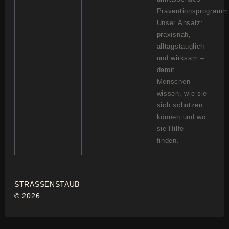
Präventionsprogramm
Unser Ansatz:
praxisnah,
alltagstauglich
und wirksam –
damit
Menschen
wissen, wie sie
sich schützen
können und wo
sie Hilfe
finden.
STRASSENSTAUB
© 2026