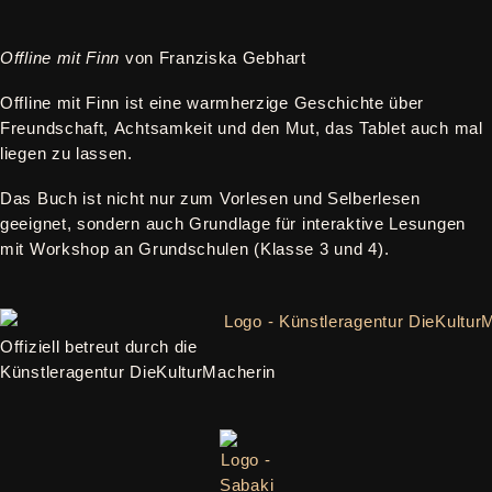
Offline mit Finn
von Franziska Gebhart
Offline mit Finn ist eine warmherzige Geschichte über
Freundschaft, Achtsamkeit und den Mut, das Tablet auch mal
liegen zu lassen.
Das Buch ist nicht nur zum Vorlesen und Selberlesen
geeignet, sondern auch Grundlage für interaktive Lesungen
mit Workshop an Grundschulen (Klasse 3 und 4).
Offiziell betreut durch die
Künstleragentur DieKulturMacherin