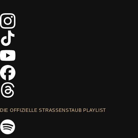
DIE OFFIZIELLE STRASSENSTAUB PLAYLIST