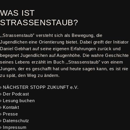
WAS IST
STRASSENSTAUB?
,,Strassenstaub” versteht sich als Bewegung, die
Jugendlichen eine Orientierung bietet. Dabei greift der Initiator
Daniel Gebhart auf seine eigenen Erfahrungen zurück und
begegnet Jugendlichen auf Augenhöhe. Die wahre Geschichte
seines Lebens erzählt im Buch ,,Strassenstaub” von einem
Jungen, der es geschafft hat und heute sagen kann, es ist nie
zu spät, den Weg zu ändern.
› NÄCHSTER STOPP ZUKUNFT e.V.
› Der Podcast
› Lesung buchen
› Kontakt
› Presse
› Datenschutz
› Impressum