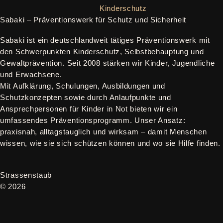
Sabaki – Präventionswerk für Schutz und Sicherheit
Sabaki ist ein deutschlandweit tätiges Präventionswerk mit
den Schwerpunkten Kinderschutz, Selbstbehauptung und
Gewaltprävention. Seit 2008 stärken wir Kinder, Jugendliche
und Erwachsene.
Mit Aufklärung, Schulungen, Ausbildungen und
Schutzkonzepten sowie durch Anlaufpunkte und
Ansprechpersonen für Kinder in Not bieten wir ein
umfassendes Präventionsprogramm. Unser Ansatz:
praxisnah, alltagstauglich und wirksam – damit Menschen
wissen, wie sie sich schützen können und wo sie Hilfe finden.
Strassenstaub
© 2026