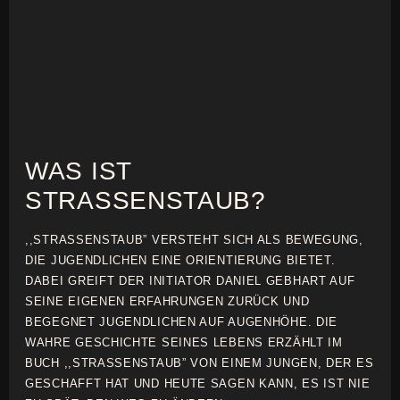
WAS IST
STRASSENSTAUB?
,,STRASSENSTAUB” VERSTEHT SICH ALS BEWEGUNG,
DIE JUGENDLICHEN EINE ORIENTIERUNG BIETET.
DABEI GREIFT DER INITIATOR DANIEL GEBHART AUF
SEINE EIGENEN ERFAHRUNGEN ZURÜCK UND
BEGEGNET JUGENDLICHEN AUF AUGENHÖHE. DIE
WAHRE GESCHICHTE SEINES LEBENS ERZÄHLT IM
BUCH ,,STRASSENSTAUB” VON EINEM JUNGEN, DER ES
GESCHAFFT HAT UND HEUTE SAGEN KANN, ES IST NIE