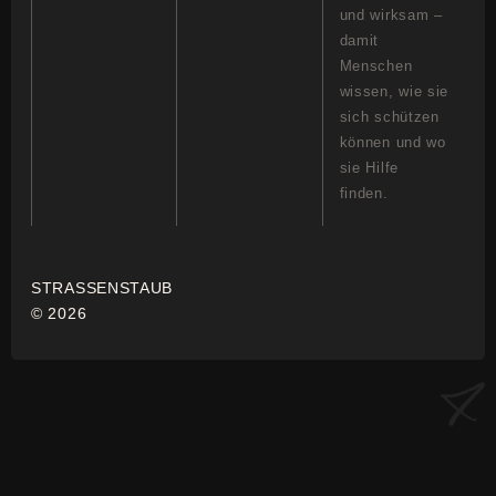
und wirksam –
damit
Menschen
wissen, wie sie
sich schützen
können und wo
sie Hilfe
finden.
STRASSENSTAUB
© 2026