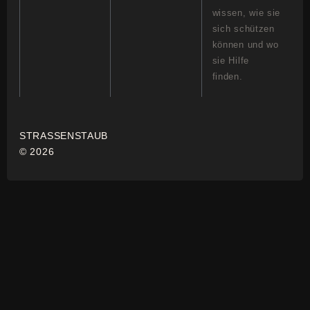
wissen, wie sie
sich schützen
können und wo
sie Hilfe
finden.
STRASSENSTAUB
© 2026