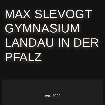
MAX SLEVOGT
GYMNASIUM
LANDAU IN DER
PFALZ
est. 2022