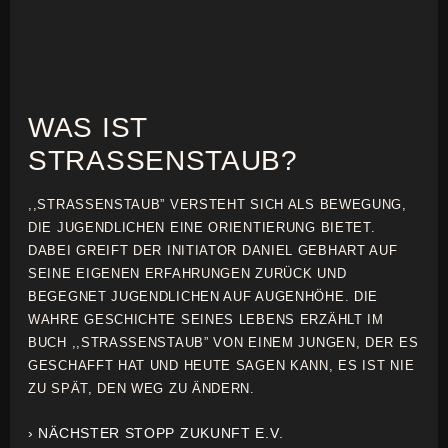
WAS IST
STRASSENSTAUB?
,,STRASSENSTAUB” VERSTEHT SICH ALS BEWEGUNG,
DIE JUGENDLICHEN EINE ORIENTIERUNG BIETET.
DABEI GREIFT DER INITIATOR DANIEL GEBHART AUF
SEINE EIGENEN ERFAHRUNGEN ZURÜCK UND
BEGEGNET JUGENDLICHEN AUF AUGENHÖHE. DIE
WAHRE GESCHICHTE SEINES LEBENS ERZÄHLT IM
BUCH ,,STRASSENSTAUB” VON EINEM JUNGEN, DER ES
GESCHAFFT HAT UND HEUTE SAGEN KANN, ES IST NIE
ZU SPÄT, DEN WEG ZU ÄNDERN.
› NÄCHSTER STOPP ZUKUNFT E.V.