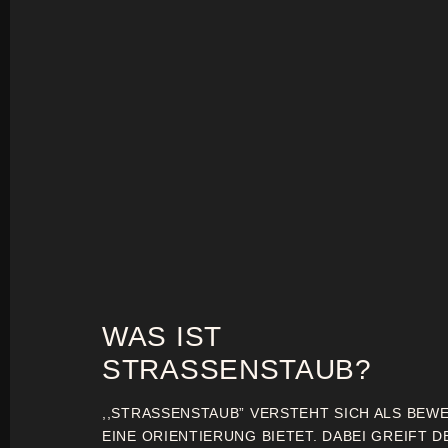
WAS IST
STRASSENSTAUB?
,,STRASSENSTAUB” VERSTEHT SICH ALS BEW
EINE ORIENTIERUNG BIETET. DABEI GREIFT D