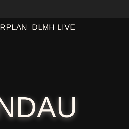
RPLAN
DLMH LIVE
ANDAU