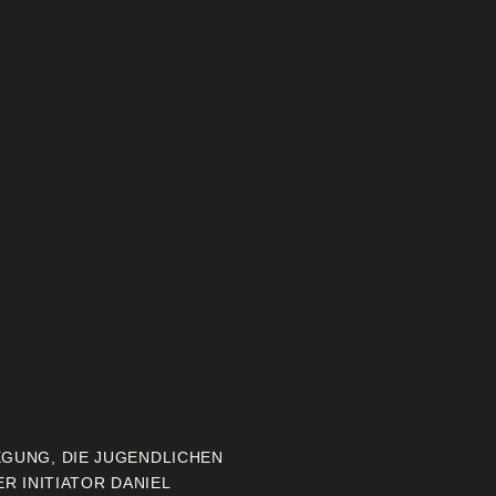
EGUNG, DIE JUGENDLICHEN
ER INITIATOR DANIEL