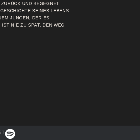
N ZURÜCK UND BEGEGNET
 GESCHICHTE SEINES LEBENS
NEM JUNGEN, DER ES
IST NIE ZU SPÄT, DEN WEG
ST