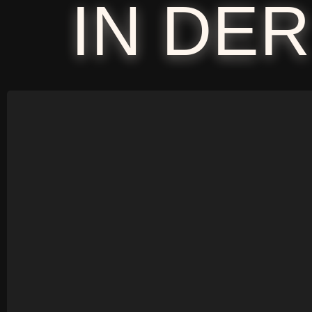
IN DER