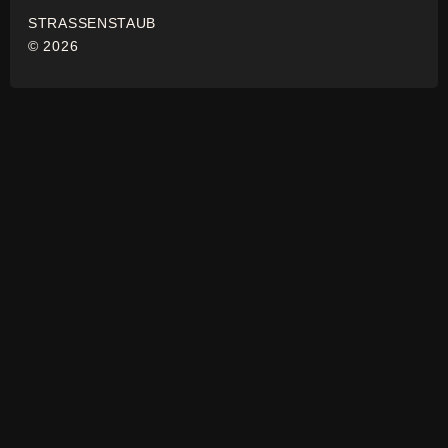
STRASSENSTAUB
© 2026