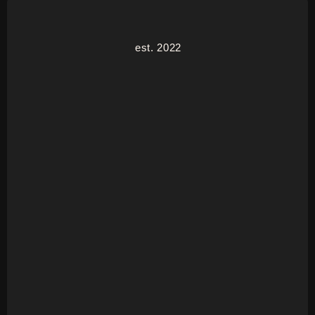
est. 2022