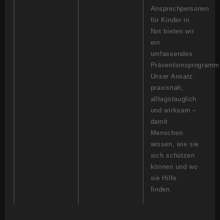
Ansprechpersonen
für Kinder in
Not bieten wir
ein
umfassendes
Präventionsprogramm
Unser Ansatz:
praxisnah,
alltagstauglich
und wirksam –
damit
Menschen
wissen, wie sie
sich schützen
können und wo
sie Hilfe
finden.