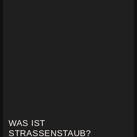
WAS IST
STRASSENSTAUB?