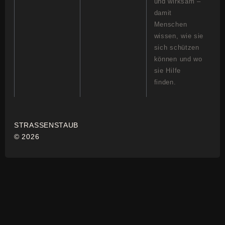
und wirksam –
damit
Menschen
wissen, wie sie
sich schützen
können und wo
sie Hilfe
finden.
STRASSENSTAUB
© 2026