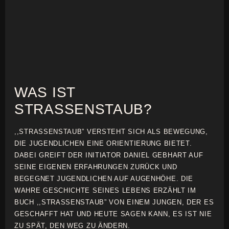
WAS IST
STRASSENSTAUB?
,,STRASSENSTAUB” VERSTEHT SICH ALS BEWEGUNG,
DIE JUGENDLICHEN EINE ORIENTIERUNG BIETET.
DABEI GREIFT DER INITIATOR DANIEL GEBHART AUF
SEINE EIGENEN ERFAHRUNGEN ZURÜCK UND
BEGEGNET JUGENDLICHEN AUF AUGENHÖHE. DIE
WAHRE GESCHICHTE SEINES LEBENS ERZÄHLT IM
BUCH ,,STRASSENSTAUB” VON EINEM JUNGEN, DER ES
GESCHAFFT HAT UND HEUTE SAGEN KANN, ES IST NIE
ZU SPÄT, DEN WEG ZU ÄNDERN.