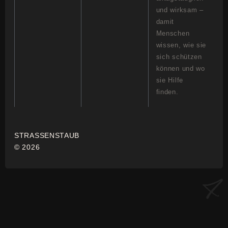
und wirksam –
damit
Menschen
wissen, wie sie
sich schützen
können und wo
sie Hilfe
finden.
STRASSENSTAUB
© 2026