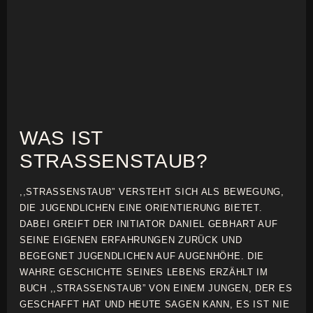
WAS IST
STRASSENSTAUB?
,,STRASSENSTAUB” VERSTEHT SICH ALS BEWEGUNG,
DIE JUGENDLICHEN EINE ORIENTIERUNG BIETET.
DABEI GREIFT DER INITIATOR DANIEL GEBHART AUF
SEINE EIGENEN ERFAHRUNGEN ZURÜCK UND
BEGEGNET JUGENDLICHEN AUF AUGENHÖHE. DIE
WAHRE GESCHICHTE SEINES LEBENS ERZÄHLT IM
BUCH ,,STRASSENSTAUB” VON EINEM JUNGEN, DER ES
GESCHAFFT HAT UND HEUTE SAGEN KANN, ES IST NIE