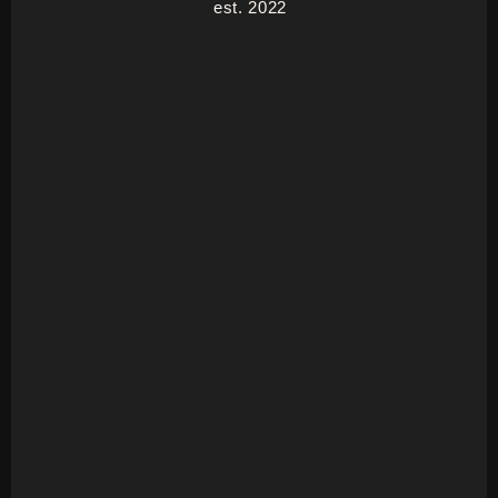
est. 2022