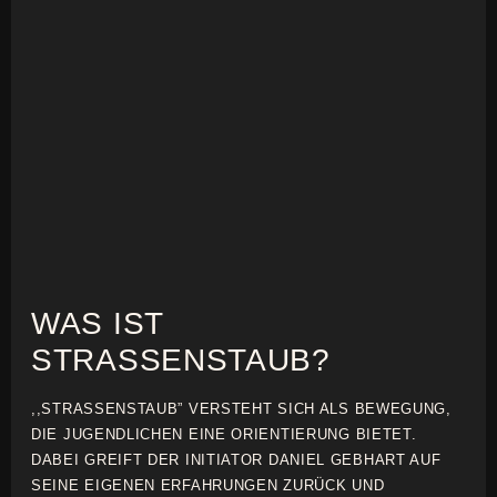
WAS IST
STRASSENSTAUB?
,,STRASSENSTAUB” VERSTEHT SICH ALS BEWEGUNG,
DIE JUGENDLICHEN EINE ORIENTIERUNG BIETET.
DABEI GREIFT DER INITIATOR DANIEL GEBHART AUF
SEINE EIGENEN ERFAHRUNGEN ZURÜCK UND