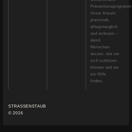
Präventionsprogramm
Unser Ansatz:
praxisnah,
alltagstauglich
und wirksam –
damit
Menschen
wissen, wie sie
sich schützen
können und wo
sie Hilfe
finden.
STRASSENSTAUB
© 2026