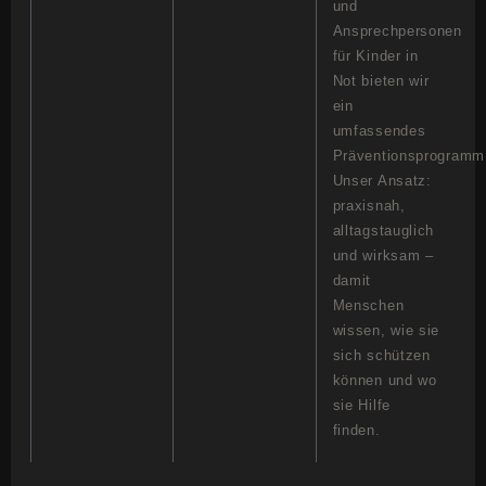
und
Ansprechpersonen
für Kinder in
Not bieten wir
ein
umfassendes
Präventionsprogramm
Unser Ansatz:
praxisnah,
alltagstauglich
und wirksam –
damit
Menschen
wissen, wie sie
sich schützen
können und wo
sie Hilfe
finden.