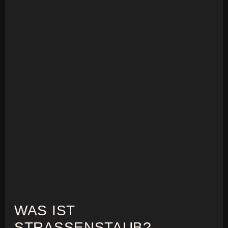
WAS IST
STRASSENSTAUB?