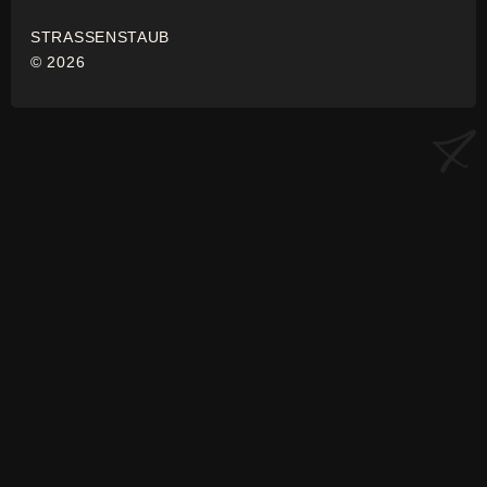
STRASSENSTAUB
© 2026