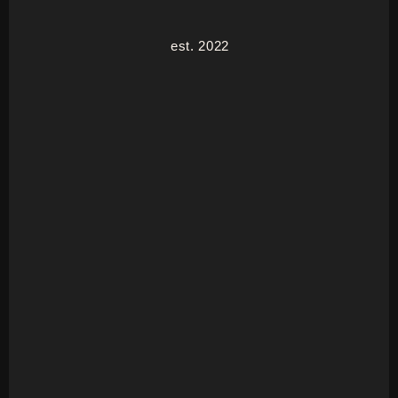
est. 2022