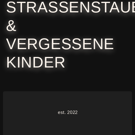
STRASSENSTAU
&
VERGESSENE
KINDER
est. 2022