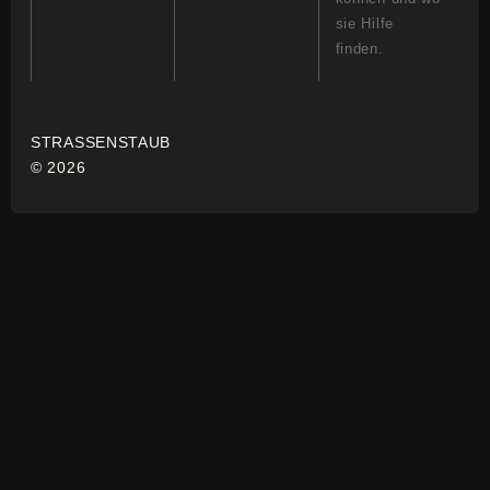
sie Hilfe
finden.
STRASSENSTAUB
© 2026