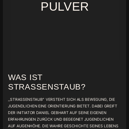
PULVER
WAS IST
STRASSENSTAUB?
,,STRASSENSTAUB” VERSTEHT SICH ALS BEWEGUNG, DIE
JUGENDLICHEN EINE ORIENTIERUNG BIETET. DABEI GREIFT
DER INITIATOR DANIEL GEBHART AUF SEINE EIGENEN
ERFAHRUNGEN ZURÜCK UND BEGEGNET JUGENDLICHEN
AUF AUGENHÖHE. DIE WAHRE GESCHICHTE SEINES LEBENS