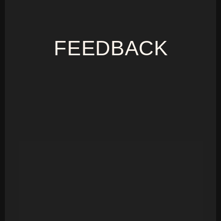
FEEDBACK