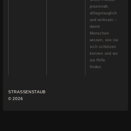
praxisnah,
alltagstauglich
und wirksam –
damit
Menschen
wissen, wie sie
sich schützen
können und wo
sie Hilfe
finden.
STRASSENSTAUB
© 2026