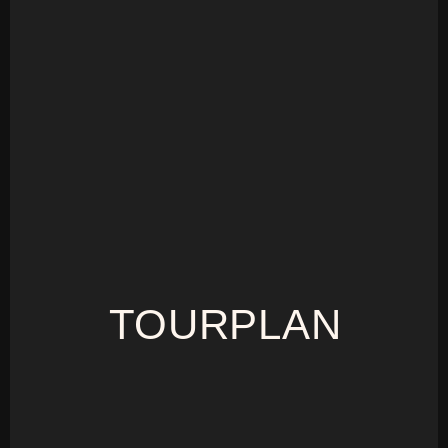
TOURPLAN