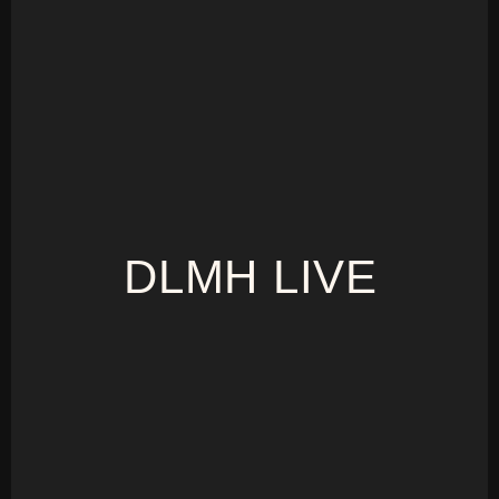
DLMH LIVE