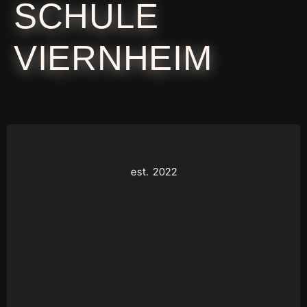
SCHULE
VIERNHEIM
est. 2022