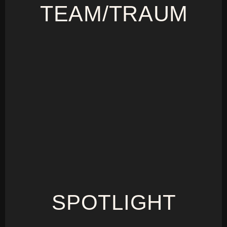
TEAM/TRAUM
SPOTLIGHT