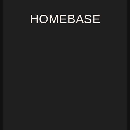
HOMEBASE