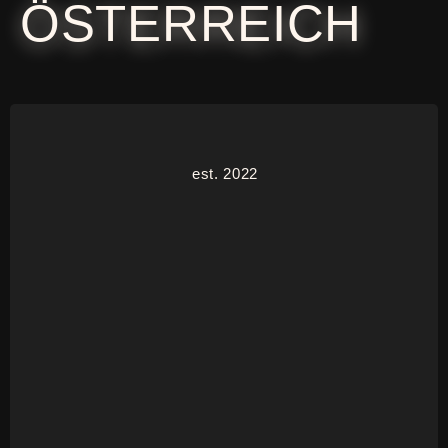
ÖSTERREICH
est. 2022