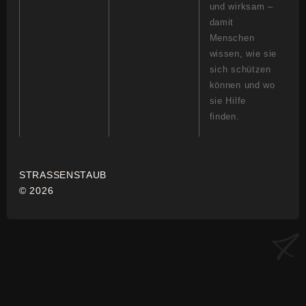
und wirksam –
damit
Menschen
wissen, wie sie
sich schützen
können und wo
sie Hilfe
finden.
STRASSENSTAUB
© 2026