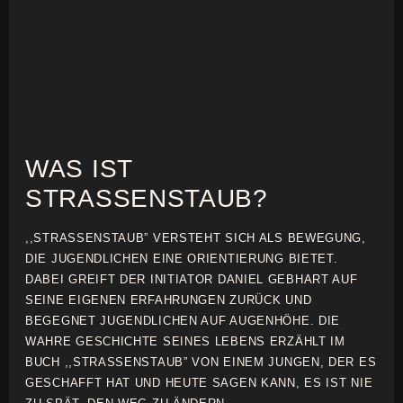
WAS IST
STRASSENSTAUB?
,,STRASSENSTAUB” VERSTEHT SICH ALS BEWEGUNG,
DIE JUGENDLICHEN EINE ORIENTIERUNG BIETET.
DABEI GREIFT DER INITIATOR DANIEL GEBHART AUF
SEINE EIGENEN ERFAHRUNGEN ZURÜCK UND
BEGEGNET JUGENDLICHEN AUF AUGENHÖHE. DIE
WAHRE GESCHICHTE SEINES LEBENS ERZÄHLT IM
BUCH ,,STRASSENSTAUB” VON EINEM JUNGEN, DER ES
GESCHAFFT HAT UND HEUTE SAGEN KANN, ES IST NIE