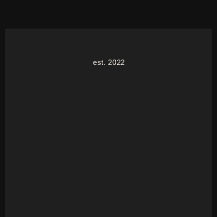
est. 2022