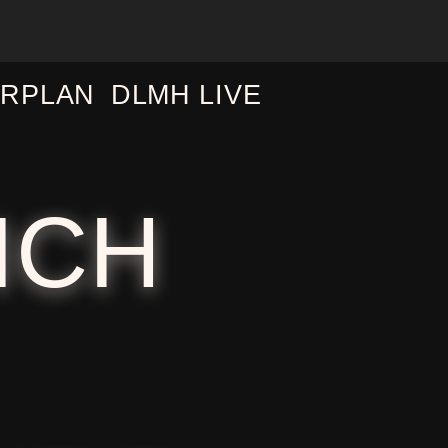
RPLAN
DLMH LIVE
ICH