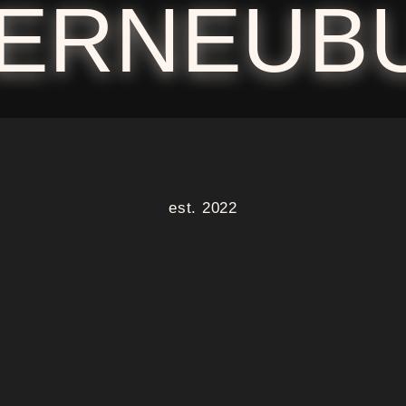
TERNEUB
est. 2022