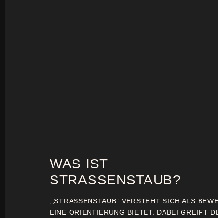
WAS IST
STRASSENSTAUB?
,,STRASSENSTAUB” VERSTEHT SICH ALS BEW
EINE ORIENTIERUNG BIETET. DABEI GREIFT D