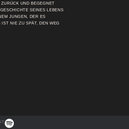
N ZURÜCK UND BEGEGNET
 GESCHICHTE SEINES LEBENS
NEM JUNGEN, DER ES
IST NIE ZU SPÄT, DEN WEG
ST