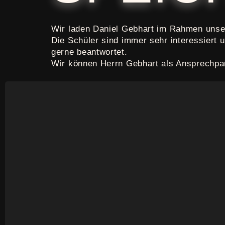
Wir laden Daniel Gebhart im Rahmen unser
Die Schüler sind immer sehr interessiert 
gerne beantwortet.
Wir können Herrn Gebhart als Ansprechpar