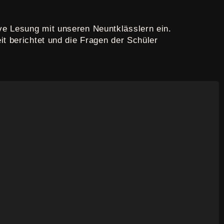
ve Lesung mit unseren Neuntklässlern ein.
it berichtet und die Fragen der Schüler