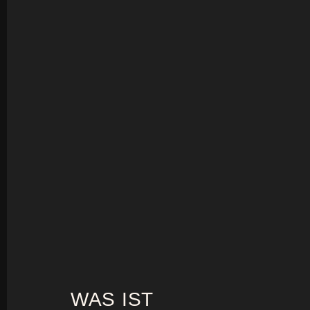
WAS IST