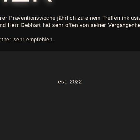
er Präventionswoche jährlich zu einem Treffen inklusi
und Herr Gebhart hat sehr offen von seiner Vergangenhe
tner sehr empfehlen.
est. 2022