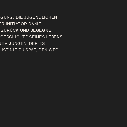
EGUNG, DIE JUGENDLICHEN
ER INITIATOR DANIEL
N ZURÜCK UND BEGEGNET
 GESCHICHTE SEINES LEBENS
NEM JUNGEN, DER ES
IST NIE ZU SPÄT, DEN WEG