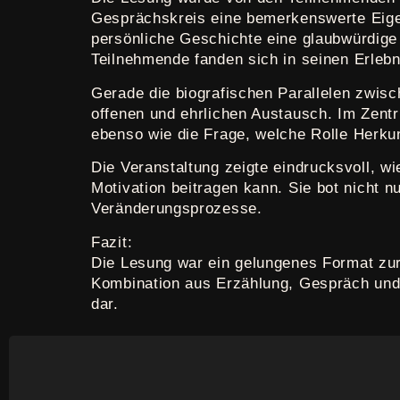
Gesprächskreis eine bemerkenswerte Eige
persönliche Geschichte eine glaubwürdige
Teilnehmende fanden sich in seinen Erlebn
Gerade die biografischen Parallelen zwis
offenen und ehrlichen Austausch. Im Zent
ebenso wie die Frage, welche Rolle Herku
Die Veranstaltung zeigte eindrucksvoll, wi
Motivation beitragen kann. Sie bot nicht 
Veränderungsprozesse.
Fazit:
Die Lesung war ein gelungenes Format zur
Kombination aus Erzählung, Gespräch und e
dar.