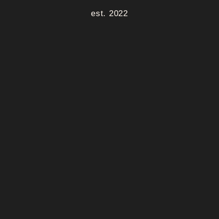
est. 2022