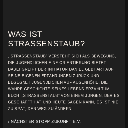
WAS IST
STRASSENSTAUB?
,,STRASSENSTAUB” VERSTEHT SICH ALS BEWEGUNG,
DIE JUGENDLICHEN EINE ORIENTIERUNG BIETET.
DABEI GREIFT DER INITIATOR DANIEL GEBHART AUF
SEINE EIGENEN ERFAHRUNGEN ZURÜCK UND
BEGEGNET JUGENDLICHEN AUF AUGENHÖHE. DIE
WAHRE GESCHICHTE SEINES LEBENS ERZÄHLT IM
BUCH ,,STRASSENSTAUB” VON EINEM JUNGEN, DER ES
GESCHAFFT HAT UND HEUTE SAGEN KANN, ES IST NIE
ZU SPÄT, DEN WEG ZU ÄNDERN.
› NÄCHSTER STOPP ZUKUNFT E.V.