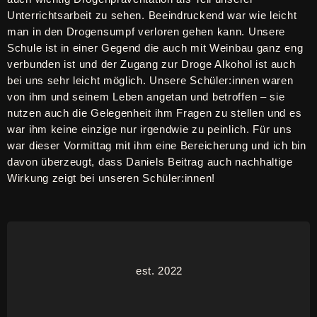
Unterrichtsarbeit zu sehen. Beeindruckend war wie leicht
man in den Drogensumpf verloren gehen kann. Unsere
Schule ist in einer Gegend die auch mit Weinbau ganz eng
verbunden ist und der Zugang zur Droge Alkohol ist auch
bei uns sehr leicht möglich. Unsere Schüler:innen waren
von ihm und seinem Leben angetan und betroffen – sie
nutzen auch die Gelegenheit ihm Fragen zu stellen und es
war ihm keine einzige nur irgendwie zu peinlich. Für uns
war dieser Vormittag mit ihm eine Bereicherung und ich bin
davon überzeugt, dass Daniels Beitrag auch nachhaltige
Wirkung zeigt bei unseren Schüler:innen!
est. 2022