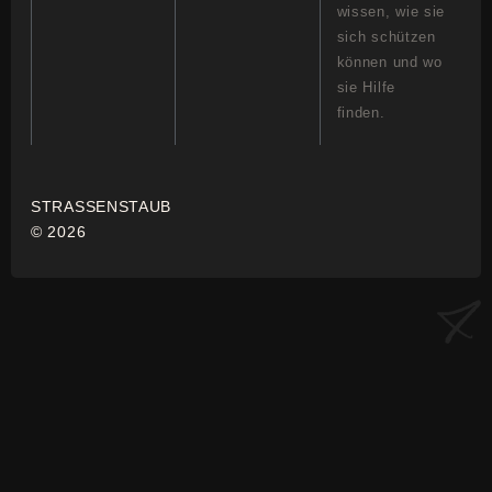
wissen, wie sie
sich schützen
können und wo
sie Hilfe
finden.
STRASSENSTAUB
© 2026