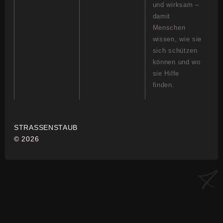
und wirksam –
damit
Menschen
wissen, wie sie
sich schützen
können und wo
sie Hilfe
finden.
STRASSENSTAUB
© 2026