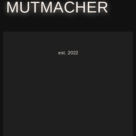
MUTMACHER
est. 2022