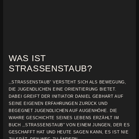
WAS IST
STRASSENSTAUB?
,,STRASSENSTAUB” VERSTEHT SICH ALS BEWEGUNG,
DIE JUGENDLICHEN EINE ORIENTIERUNG BIETET.
DABEI GREIFT DER INITIATOR DANIEL GEBHART AUF
SEINE EIGENEN ERFAHRUNGEN ZURÜCK UND
BEGEGNET JUGENDLICHEN AUF AUGENHÖHE. DIE
WAHRE GESCHICHTE SEINES LEBENS ERZÄHLT IM
BUCH ,,STRASSENSTAUB” VON EINEM JUNGEN, DER ES
GESCHAFFT HAT UND HEUTE SAGEN KANN, ES IST NIE