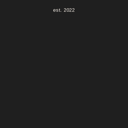
est. 2022