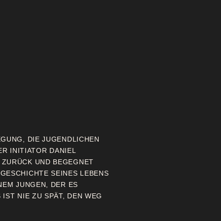
EGUNG, DIE JUGENDLICHEN
ER INITIATOR DANIEL
N ZURÜCK UND BEGEGNET
 GESCHICHTE SEINES LEBENS
NEM JUNGEN, DER ES
IST NIE ZU SPÄT, DEN WEG