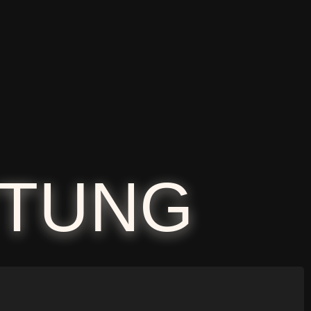
ITUNG